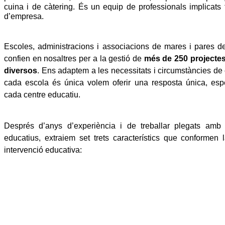
cuina i de càtering. És un equip de profes­sionals implicats
d’empresa.
Escoles, administracions i associacions de mares i pares de t
confien en nosaltres per a la gestió de
més de 250 projectes
diversos
. Ens adaptem a les necessitats i circumstàncies de 
cada escola és única volem oferir una resposta única, esp
cada centre educatiu.
Després d’anys d’experiència i de treballar plegats amb 
educatius, extraiem set trets característics que conformen
intervenció educativa: