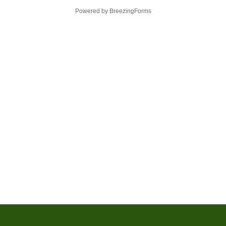
Powered by BreezingForms