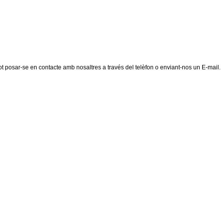
pot posar-se en contacte amb nosaltres a través del telèfon o enviant-nos un E-mail.